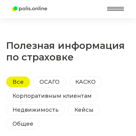
Найт
Полезная информация
по страховке
Все
ОСАГО
КАСКО
Корпоративным клиентам
Недвижимость
Кейсы
Общее