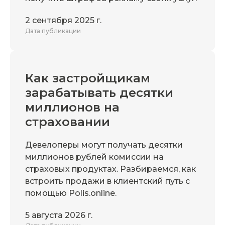
2 сентября 2025 г.
Дата публикации
Как застройщикам
зарабатывать десятки
миллионов на
страховании
Девелоперы могут получать десятки
миллионов рублей комиссии на
страховых продуктах. Разбираемся, как
встроить продажи в клиентский путь с
помощью Polis.online.
5 августа 2026 г.