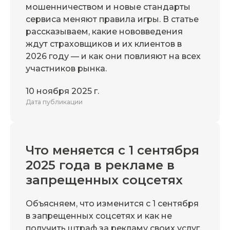
мошенничеством и новые стандарты
сервиса меняют правила игры. В статье
рассказываем, какие нововведения
ждут страховщиков и их клиентов в
2026 году — и как они повлияют на всех
участников рынка.
10 ноября 2025 г.
Дата публикации
Что меняется с 1 сентября
2025 года в рекламе в
запрещенных соцсетях
Объясняем, что изменится с 1 сентября
в запрещенных соцсетях и как не
получить штраф за рекламу своих услуг.