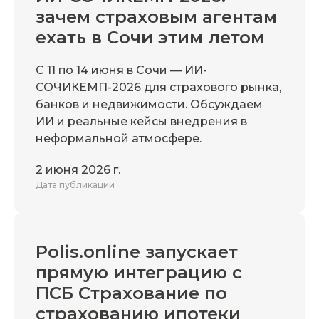
зачем страховым агентам
ехать в Сочи этим летом
С 11 по 14 июня в Сочи — ИИ-
СОЧИКЕМП-2026 для страхового рынка,
банков и недвижимости. Обсуждаем
ИИ и реальные кейсы внедрения в
неформальной атмосфере.
2 июня 2026 г.
Дата публикации
Polis.online запускает
прямую интеграцию с
ПСБ Страхование по
страхованию ипотеки