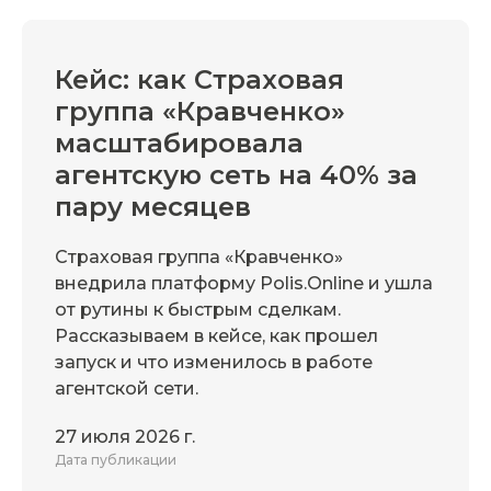
Кейс: как Страховая
группа «Кравченко»
масштабировала
агентскую сеть на 40% за
пару месяцев
Страховая группа «Кравченко»
внедрила платформу Polis.Online и ушла
от рутины к быстрым сделкам.
Рассказываем в кейсе, как прошел
запуск и что изменилось в работе
агентской сети.
27 июля 2026 г.
Дата публикации