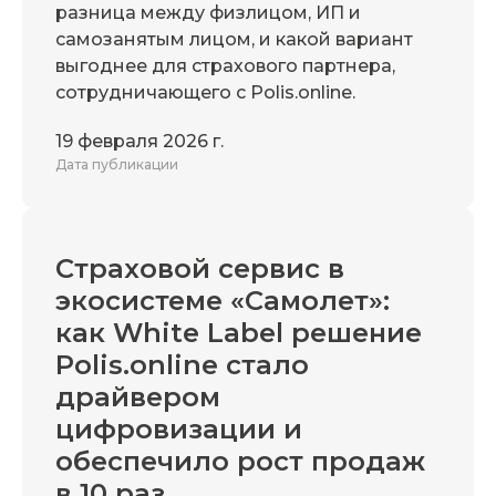
разница между физлицом, ИП и
самозанятым лицом, и какой вариант
выгоднее для страхового партнера,
сотрудничающего с Polis.online.
19 февраля 2026 г.
Дата публикации
Страховой сервис в
экосистеме «Самолет»:
как White Label решение
Polis.online стало
драйвером
цифровизации и
обеспечило рост продаж
в 10 раз