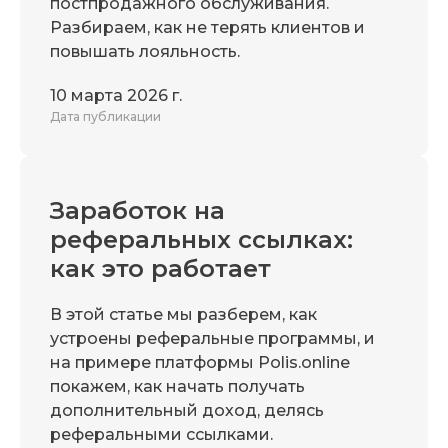
постпродажного обслуживания.
Разбираем, как не терять клиентов и
повышать лояльность.
10 марта 2026 г.
Дата публикации
Заработок на
реферальных ссылках:
как это работает
В этой статье мы разберем, как
устроены реферальные программы, и
на примере платформы Polis.online
покажем, как начать получать
дополнительный доход, делясь
реферальными ссылками.