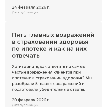
24 февраля 2026 г.
Дата публикации
Пять главных возражений
в страховании здоровья
по ипотеке и как на них
отвечать
Хотите знать, как ответить на самые
частые возражения клиентов при
ипотечном страховании здоровья? Мы
разобрали 5 главных возражений и
подготовили убедительные ответы.
20 февраля 2026 г.
Дата публикации