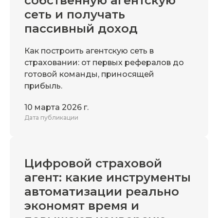
собственную агентскую
сеть и получать
пассивный доход
Как построить агентскую сеть в
страховании: от первых рефералов до
готовой команды, приносящей
прибыль.
10 марта 2026 г.
Дата публикации
Цифровой страховой
агент: какие инструменты
автоматизации реально
экономят время и