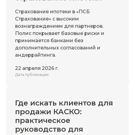
Страхование ипотеки в «ПСБ
Страхование» с высоким
вознаграждением для партнеров.
Полис покрывает базовые риски и
принимается банками без
дополнительных согласований и
андеррайтинга.
22 апреля 2026 г.
Дата публикации
Где искать клиентов для
продажи КАСКО:
практическое
руководство для