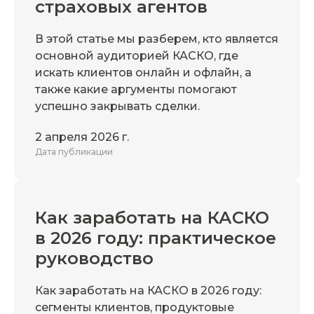
страховых агентов
В этой статье мы разберем, кто является
основной аудиторией КАСКО, где
искать клиентов онлайн и офлайн, а
также какие аргументы помогают
успешно закрывать сделки.
2 апреля 2026 г.
Дата публикации
Как заработать на КАСКО
в 2026 году: практическое
руководство
Как заработать на КАСКО в 2026 году:
сегменты клиентов, продуктовые