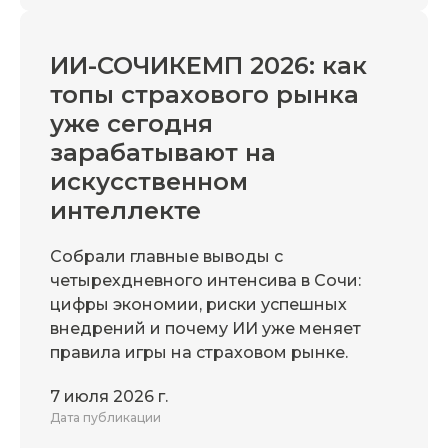
ИИ-СОЧИКЕМП 2026: как
топы страхового рынка
уже сегодня
зарабатывают на
искусственном
интеллекте
Собрали главные выводы с
четырехдневного интенсива в Сочи:
цифры экономии, риски успешных
внедрений и почему ИИ уже меняет
правила игры на страховом рынке.
7 июля 2026 г.
Дата публикации