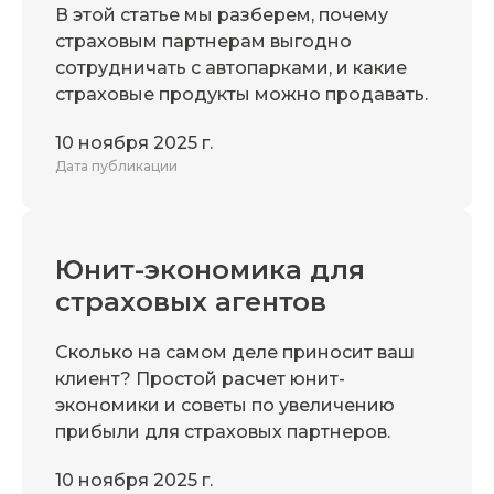
В этой статье мы разберем, почему
страховым партнерам выгодно
сотрудничать с автопарками, и какие
страховые продукты можно продавать.
10 ноября 2025 г.
Дата публикации
Юнит-экономика для
страховых агентов
Сколько на самом деле приносит ваш
клиент? Простой расчет юнит-
экономики и советы по увеличению
прибыли для страховых партнеров.
10 ноября 2025 г.