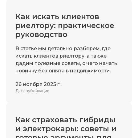
Как искать клиентов
риелтору: практическое
руководство
В статье мы детально разберем, где
искать клиентов риелтору, а также
дадим полезные советы, с чего начать
новичку без опыта в недвижимости.
26 ноября 2025 г.
Дата публикации
Как страховать гибриды
и электрокары: советы и
готовые аргументы для