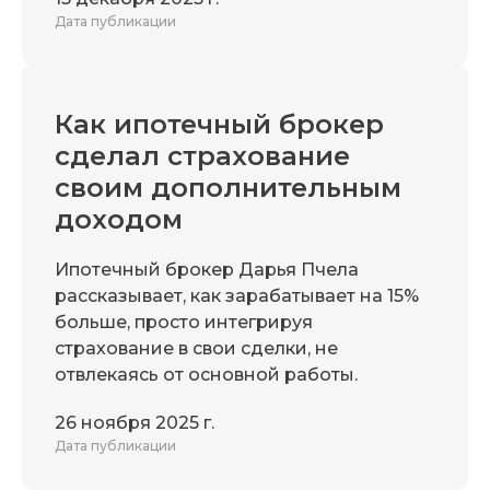
Дата публикации
Как ипотечный брокер
сделал страхование
своим дополнительным
доходом
Ипотечный брокер Дарья Пчела
рассказывает, как зарабатывает на 15%
больше, просто интегрируя
страхование в свои сделки, не
отвлекаясь от основной работы.
26 ноября 2025 г.
Дата публикации