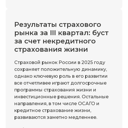
Результаты страхового
рынка за III квартал: буст
за счет некредитного
страхования жизни
Страховой рынок России в 2025 году
сохраняет положительную динамику,
однако ключевую роль в его развитии
все отчетливее играют долгосрочные
программы страхования жизни и
инвестиционные решения. Остальные
направления, в том числе ОСАГО и
кредитное страхование жизни,
развиваются заметно медленнее.