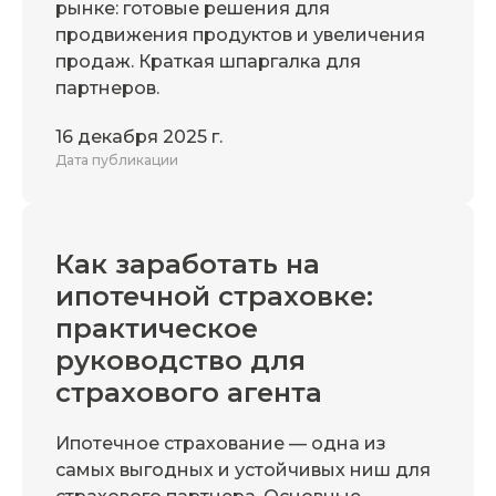
рынке: готовые решения для
продвижения продуктов и увеличения
продаж. Краткая шпаргалка для
партнеров.
16 декабря 2025 г.
Дата публикации
Как заработать на
ипотечной страховке:
практическое
руководство для
страхового агента
Ипотечное страхование — одна из
самых выгодных и устойчивых ниш для