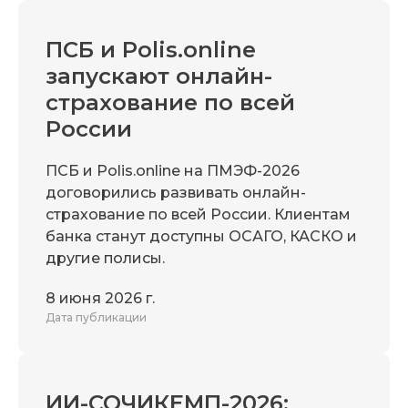
ПСБ и Polis.online
запускают онлайн-
страхование по всей
России
ПСБ и Polis.online на ПМЭФ-2026
договорились развивать онлайн-
страхование по всей России. Клиентам
банка станут доступны ОСАГО, КАСКО и
другие полисы.
8 июня 2026 г.
Дата публикации
ИИ-СОЧИКЕМП-2026: