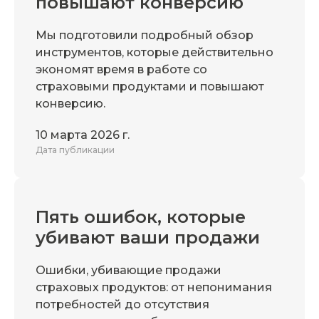
повышают конверсию
Мы подготовили подробный обзор
инструментов, которые действительно
экономят время в работе со
страховыми продуктами и повышают
конверсию.
10 марта 2026 г.
Дата публикации
Пять ошибок, которые
убивают ваши продажи
Ошибки, убивающие продажи
страховых продуктов: от непонимания
потребностей до отсутствия