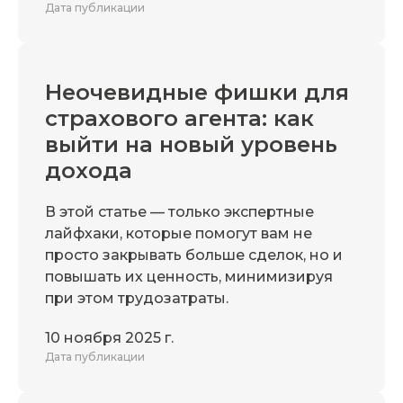
Дата публикации
Неочевидные фишки для
страхового агента: как
выйти на новый уровень
дохода
В этой статье — только экспертные
лайфхаки, которые помогут вам не
просто закрывать больше сделок, но и
повышать их ценность, минимизируя
при этом трудозатраты.
10 ноября 2025 г.
Дата публикации