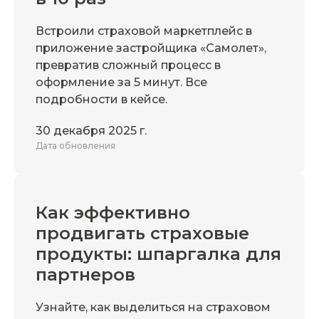
Встроили страховой маркетплейс в
приложение застройщика «Самолет»,
превратив сложный процесс в
оформление за 5 минут. Все
подробности в кейсе.
30 декабря 2025 г.
Дата обновления
Как эффективно
продвигать страховые
продукты: шпаргалка для
партнеров
Узнайте, как выделиться на страховом