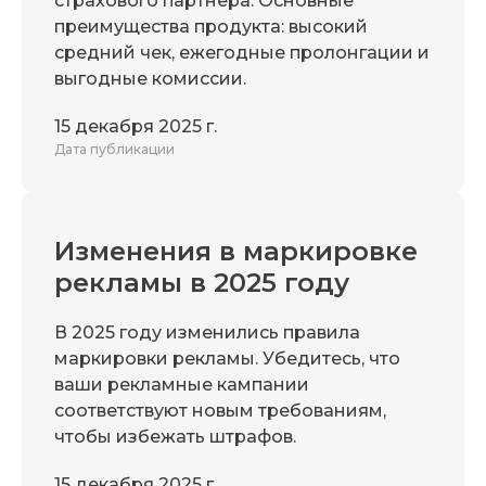
страхового партнера. Основные
преимущества продукта: высокий
средний чек, ежегодные пролонгации и
выгодные комиссии.
15 декабря 2025 г.
Дата публикации
Изменения в маркировке
рекламы в 2025 году
В 2025 году изменились правила
маркировки рекламы. Убедитесь, что
ваши рекламные кампании
соответствуют новым требованиям,
чтобы избежать штрафов.
15 декабря 2025 г.