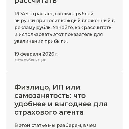
рассчитать
ROAS отражает, сколько рублей
выручки приносит каждый вложенный в
рекламу рубль. Узнайте, как рассчитать
и использовать этот показатель для
увеличения прибыли.
19 февраля 2026 г.
Дата публикации
Физлицо, ИП или
самозанятость: что
удобнее и выгоднее для
страхового агента
В этой статье мы разберем, в чем