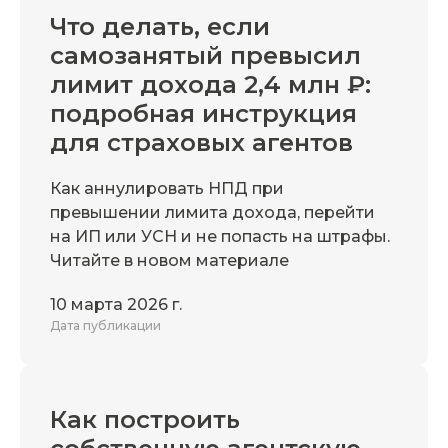
Что делать, если
самозанятый превысил
лимит дохода 2,4 млн ₽:
подробная инструкция
для страховых агентов
Как аннулировать НПД при
превышении лимита дохода, перейти
на ИП или УСН и не попасть на штрафы.
Читайте в новом материале
10 марта 2026 г.
Дата публикации
Как построить