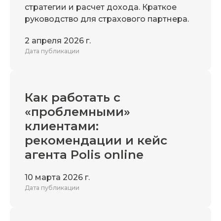
стратегии и расчет дохода. Краткое
руководство для страхового партнера.
2 апреля 2026 г.
Дата публикации
Как работать с
«проблемными»
клиентами:
рекомендации и кейс
агента Polis online
10 марта 2026 г.
Дата публикации