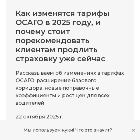
Как изменятся тарифы
ОСАГО в 2025 году, и
почему стоит
порекомендовать
клиентам продлить
страховку уже сейчас
Рассказываем об изменениях в тарифах
ОСАГО: расширение базового
коридора, новые поправочные
коэффициенты и рост цен для всех
водителей.
22 октября 2025 г.
Дата публикации
Мы используем куки!
Что это значит?