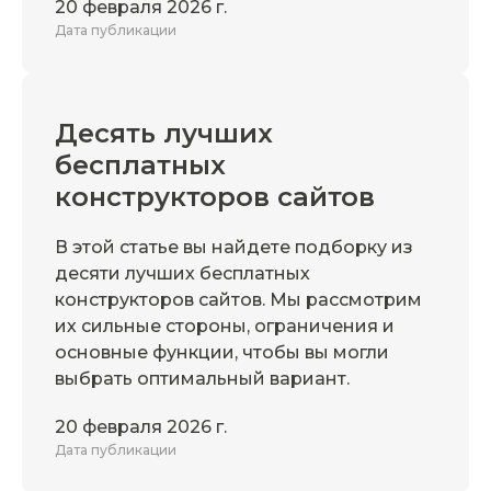
20 февраля 2026 г.
Дата публикации
Десять лучших
бесплатных
конструкторов сайтов
В этой статье вы найдете подборку из
десяти лучших бесплатных
конструкторов сайтов. Мы рассмотрим
их сильные стороны, ограничения и
основные функции, чтобы вы могли
выбрать оптимальный вариант.
20 февраля 2026 г.
Дата публикации