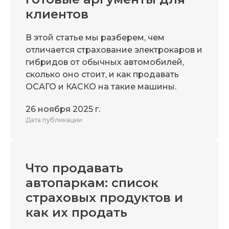
клиентов
В этой статье мы разберем, чем
отличается страхование электрокаров и
гибридов от обычных автомобилей,
сколько оно стоит, и как продавать
ОСАГО и КАСКО на такие машины.
26 ноября 2025 г.
Дата публикации
Что продавать
автопаркам: список
страховых продуктов и
как их продать