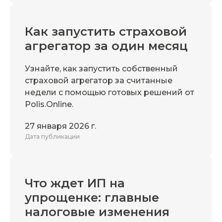
Как запустить страховой
агрегатор за один месяц
Узнайте, как запустить собственный
страховой агрегатор за считанные
недели с помощью готовых решений от
Polis.Online.
27 января 2026 г.
Дата публикации
Что ждет ИП на
упрощенке: главные
налоговые изменения