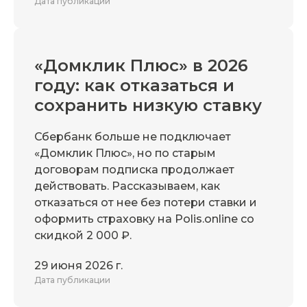
Дата публикации
«Домклик Плюс» в 2026
году: как отказаться и
сохранить низкую ставку
Сбербанк больше не подключает
«Домклик Плюс», но по старым
договорам подписка продолжает
действовать. Рассказываем, как
отказаться от нее без потери ставки и
оформить страховку на Polis.online со
скидкой 2 000 ₽.
29 июня 2026 г.
Дата публикации