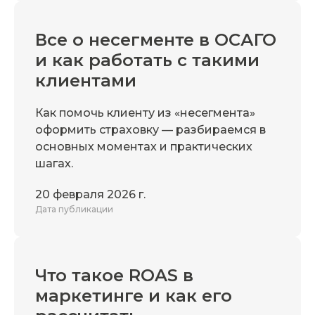
Все о несегменте в ОСАГО
и как работать с такими
клиентами
Как помочь клиенту из «несегмента»
оформить страховку — разбираемся в
основных моментах и практических
шагах.
20 февраля 2026 г.
Дата публикации
Что такое ROAS в
маркетинге и как его