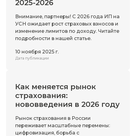
2025-2026
Внимание, партнеры! С 2026 года ИП на
УСН ожидает рост страховых взносов и
изменение лимитов по доходу. Читайте
подробности в нашей статье.
10 ноября 2025 г.
Дата публикации
Как меняется рынок
страхования:
нововведения в 2026 году
Рынок страхования в России
переживает масштабные перемены:
цифровизация, борьба с