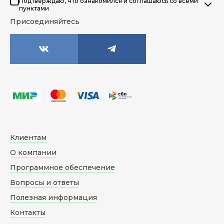
Подтверждаю, что ознакомился и соглашаюсь со всеми
пунктами
Присоединяйтесь
Клиентам
О компании
Программное обеспечение
Вопросы и ответы
Полезная информация
Контакты