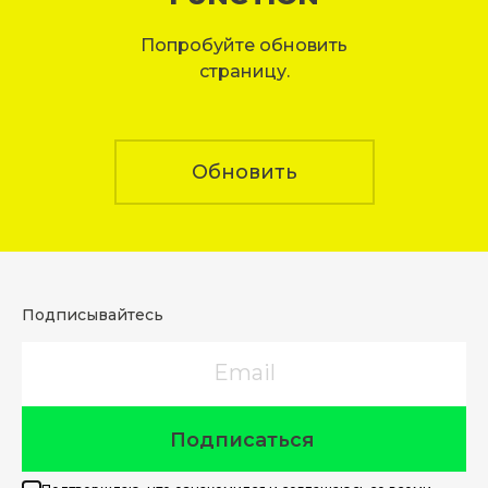
Попробуйте обновить
страницу.
Обновить
Подписывайтесь
Email
Подписаться