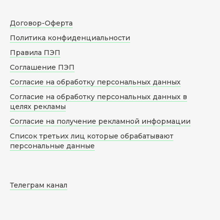
Договор-Оферта
Политика конфиденциальности
Правила ПЭП
Соглашение ПЭП
Согласие на обработку персональных данных
Согласие на обработку персональных данных в
целях рекламы
Согласие на получение рекламной информации
Список третьих лиц которые обрабатывают
персональные данные
Телеграм канал