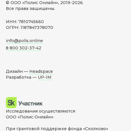
© ООО «Полис Онлайн», 2019-
2026
.
Все права защищены.
ИНН: 7810745660
ОГРН: 1187847378070
info@polis.online
8 800 302-37-42
Дизайн —
Headspace
Разработка —
UP-IM
Исследования осуществляются
ООО «Полис Онлайн»
При грантовой поддержке фонда «Сколково»