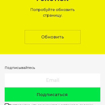
Попробуйте обновить
страницу.
Обновить
Подписывайтесь
Email
Подписаться