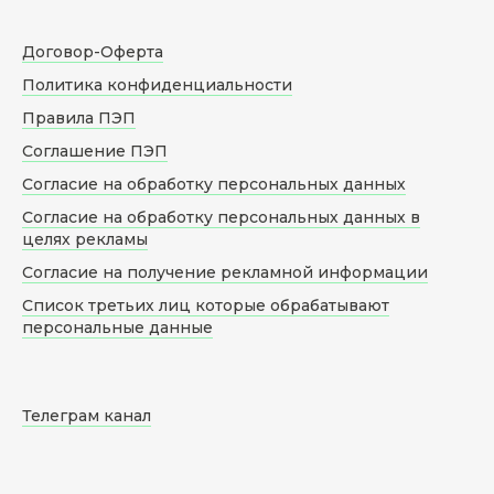
Договор-Оферта
Политика конфиденциальности
Правила ПЭП
Соглашение ПЭП
Согласие на обработку персональных данных
Согласие на обработку персональных данных в
целях рекламы
Согласие на получение рекламной информации
Список третьих лиц которые обрабатывают
персональные данные
Телеграм канал