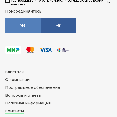
Подтверждаю, что ознакомился и соглашаюсь со всеми
пунктами
Присоединяйтесь
Клиентам
О компании
Программное обеспечение
Вопросы и ответы
Полезная информация
Контакты