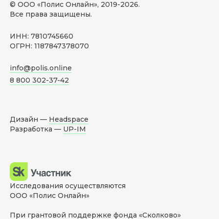
© ООО «Полис Онлайн», 2019-
2026
.
Все права защищены.
ИНН: 7810745660
ОГРН: 1187847378070
info@polis.online
8 800 302-37-42
Дизайн —
Headspace
Разработка —
UP-IM
Исследования осуществляются
ООО «Полис Онлайн»
При грантовой поддержке фонда «Сколково»