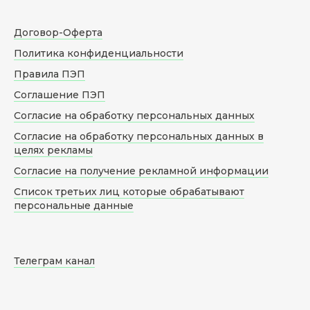
Договор-Оферта
Политика конфиденциальности
Правила ПЭП
Соглашение ПЭП
Согласие на обработку персональных данных
Согласие на обработку персональных данных в
целях рекламы
Согласие на получение рекламной информации
Список третьих лиц которые обрабатывают
персональные данные
Телеграм канал