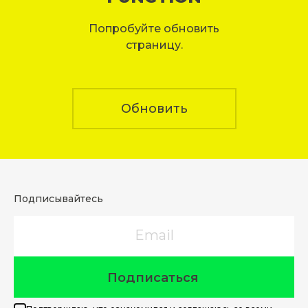
Попробуйте обновить
страницу.
Обновить
Подписывайтесь
Email
Подписаться