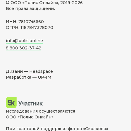
© ООО «Полис Онлайн», 2019-
2026
.
Все права защищены.
ИНН: 7810745660
ОГРН: 1187847378070
info@polis.online
8 800 302-37-42
Дизайн —
Headspace
Разработка —
UP-IM
Исследования осуществляются
ООО «Полис Онлайн»
При грантовой поддержке фонда «Сколково»