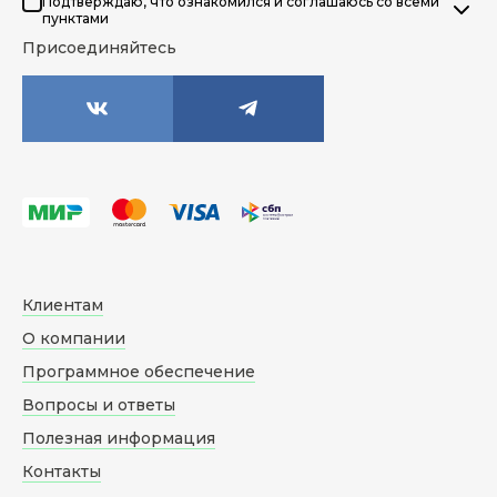
Подтверждаю, что ознакомился и соглашаюсь со всеми
пунктами
Присоединяйтесь
Клиентам
О компании
Программное обеспечение
Вопросы и ответы
Полезная информация
Контакты