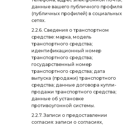
данные вашего публичного профиля
(публичных профилей) в социальных
сетях.
Сведения о транспортном
средстве: марка, модель
транспортного средства;
идентификационный номер
транспортного средства;
государственный номер
транспортного средства; дата
выпуска (продажи) транспортного
средства; данные договора купли-
продажи транспортного средства;
данные об установке
противоугонной системы.
Записи о предоставлении
согласия: записи о согласиях,