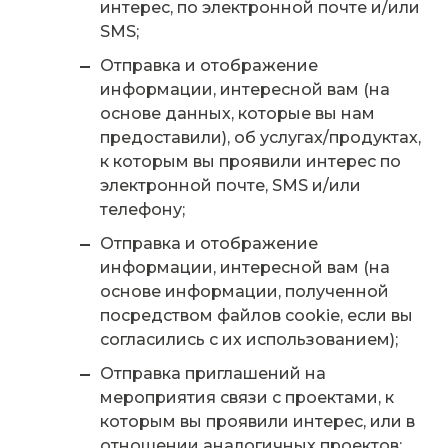
интерес, по электронной почте и/или
SMS;
Отправка и отображение
информации, интересной вам (на
основе данных, которые вы нам
предоставили), об услугах/продуктах,
к которым вы проявили интерес по
электронной почте, SMS и/или
телефону;
Отправка и отображение
информации, интересной вам (на
основе информации, полученной
посредством файлов cookie, если вы
согласились с их использованием);
Отправка приглашений на
мероприятия связи с проектами, к
которым вы проявили интерес, или в
отношении аналогичных проектов;