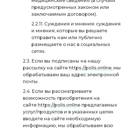
медицинские сведения (в случаях
предусмотренных законом или
заключаемым договором).
Суждения и мнения: суждения
и мнения, которые вы решаете
отправить нам или публично
размещаете о нас в социальных
сетях.
Если вы подписаны на нашу
рассылку на сайте
https://polis.online
, мы
обрабатываем ваш адрес электронной
почты.
Если вы рассматриваете
возможность приобретения на
сайте
https://polis.online
предлагаемых
услуг/продуктов и в указанных целях
вводите на сайте необходимую
информацию, мы обрабатываем всю