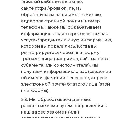
(личный кабинет) на нашем
сайте
https://polis.online
, мы
обрабатываем ваши имя, фамилию,
адрес электронной почты и номер
телефона. Также мы обрабатываем
информацию о заинтересовавших вас
услугах/продуктах и иную информацию,
которой вы поделились. Когда вы
регистрируетесь через платформу
третьего лица (например, сайт нашего
субагента или соисполнителя), мы
получаем информацию о вас (сведения
об имени, фамилии, телефоне, адресе
электронной почте) от этого лица (этой
платформы).
Мы обрабатываем данные,
раскрытые вами путем направления в
наш адрес резюме и(или)