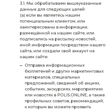
Мы обрабатываем вышеуказанные
данные для следующих целей:
(а) если вы являетесь нашим
потенциальным клиентом, или
заинтересованы в информации,
размещённой на нашем сайте, или
подписались на рассылку новостей,
иной информации посредством нашего
сайта, или создали свой аккаунт на
нашем сайте:
Отправка информационных
бюллетеней и других маркетинговых
материалов, специальных
предложений, сведений об акциях,
событиях, экскурсиях, мероприятиях
или новостях в POLIS.ONLINE, а также
профильных советов, рекомендаций,
к которым вы можете проявить