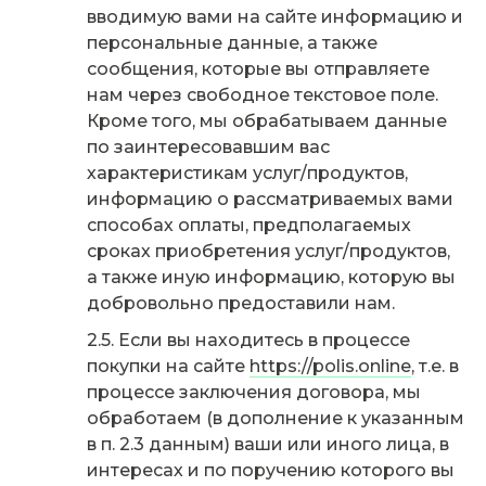
вводимую вами на сайте информацию и
персональные данные, а также
сообщения, которые вы отправляете
нам через свободное текстовое поле.
Кроме того, мы обрабатываем данные
по заинтересовавшим вас
характеристикам услуг/продуктов,
информацию о рассматриваемых вами
способах оплаты, предполагаемых
сроках приобретения услуг/продуктов,
а также иную информацию, которую вы
добровольно предоставили нам.
Если вы находитесь в процессе
покупки на сайте
https://polis.online
, т.е. в
процессе заключения договора, мы
обработаем (в дополнение к указанным
в п. 2.3 данным) ваши или иного лица, в
интересах и по поручению которого вы