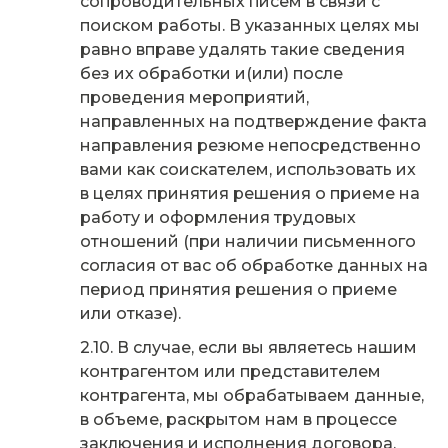
сопроводительных писем в связи с
поиском работы. В указанных целях мы
равно вправе удалять такие сведения
без их обработки и(или) после
проведения мероприятий,
направленных на подтверждение факта
направления резюме непосредственно
вами как соискателем, использовать их
в целях принятия решения о приеме на
работу и оформления трудовых
отношений (при наличии письменного
согласия от вас об обработке данных на
период принятия решения о приеме
или отказе).
В случае, если вы являетесь нашим
контрагентом или представителем
контрагента, мы обрабатываем данные,
в объеме, раскрытом нам в процессе
заключения и исполнения договора.