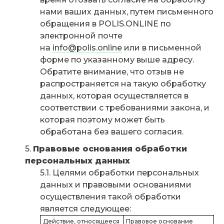
нами ваших данных, путем письменного
обращения в POLIS.ONLINE по
электронной почте
на
info@polis.online
или в письменной
форме по указанному выше адресу.
Обратите внимание, что отзыв не
распространяется на такую обработку
данных, которая осуществляется в
соответствии с требованиями закона, и
которая поэтому может быть
обработана без вашего согласия.
Правовые основания обработки
персональных данных
Целями обработки персональных
данных и правовыми основаниями
осуществления такой обработки
является следующее:
Действие, относящееся
Правовое основание