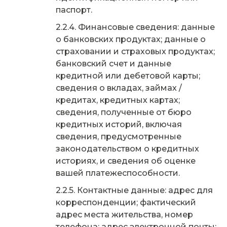
паспорт.
Финансовые сведения: данные
о банковских продуктах; данные о
страховании и страховых продуктах;
банковский счет и данные
кредитной или дебетовой карты;
сведения о вкладах, займах /
кредитах, кредитных картах;
сведения, полученные от бюро
кредитных историй, включая
сведения, предусмотренные
законодательством о кредитных
историях, и сведения об оценке
вашей платежеспособности.
Контактные данные: адрес для
корреспонденции; фактический
адрес места жительства, номер
телефона; адрес электронной почты;