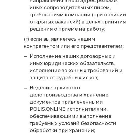
направления в наш адрес резюме,
иных сопроводительных писем,
требованиям компании (при наличии
открытых вакансий) в целях принятия
решения о приеме на работу;
(г) если вы являетесь нашим
контрагентом или его представителем:
Исполнение наших договорных и
иных юридических обязательств,
исполнение законных требований и
защита от судебных исков;
Ведение архивного
делопроизводства и хранение
документов привлеченными
POLIS.ONLINE исполнителями,
обеспечивающими выполнение
требуемых условий безопасности
обработки при хранении;