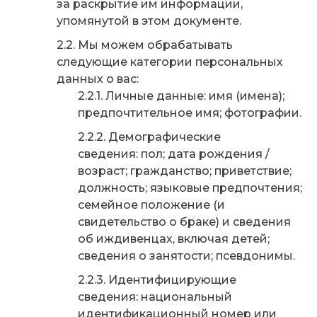
за раскрытие им информации,
упомянутой в этом документе.
Мы можем обрабатывать
следующие категории персональных
данных о вас:
Личные данные: имя (имена);
предпочтительное имя; фотографии.
Демографические
сведения: пол; дата рождения /
возраст; гражданство; приветствие;
должность; языковые предпочтения;
семейное положение (и
свидетельство о браке) и сведения
об иждивенцах, включая детей;
сведения о занятости; псевдонимы.
Идентифицирующие
сведения: национальный
идентификационный номер или