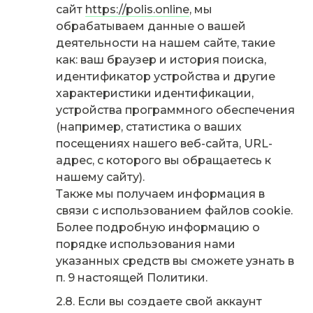
сайт
https://polis.online
, мы
обрабатываем данные о вашей
деятельности на нашем сайте, такие
как: ваш браузер и история поиска,
идентификатор устройства и другие
характеристики идентификации,
устройства программного обеспечения
(например, статистика о ваших
посещениях нашего веб-сайта, URL-
адрес, с которого вы обращаетесь к
нашему сайту).
Также мы получаем информация в
связи с использованием файлов cookie.
Более подробную информацию о
порядке использования нами
указанных средств вы сможете узнать в
п. 9 настоящей Политики.
Если вы создаете свой аккаунт