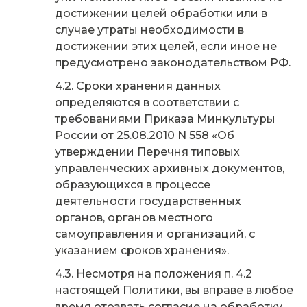
достижении целей обработки или в
случае утраты необходимости в
достижении этих целей, если иное не
предусмотрено законодательством РФ.
Сроки хранения данных
определяются в соответствии с
требованиями Приказа Минкультуры
России от 25.08.2010 N 558 «Об
утверждении Перечня типовых
управленческих архивных документов,
образующихся в процессе
деятельности государственных
органов, органов местного
самоуправления и организаций, с
указанием сроков хранения».
Несмотря на положения п. 4.2
настоящей Политики, вы вправе в любое
время отозвать согласие на обработку