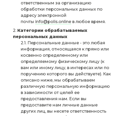
ответственным за организацию
обработки персональных данных по
адресу электронной
почты
info@polis.online
в любое время.
Категории обрабатываемых
персональных данных
Персональные данные - это любая
информация, относящаяся к прямо или
косвенно определенному или
определяемому физическому лицу (к
вам или иному лицу, в интересах или по
поручению которого вы действуете). Как
описано ниже, мы обрабатываем
различную персональную информацию
в зависимости от целей ее
предоставления нам. Если вы
предоставите нам личные данные
других лиц, вы несете ответственность