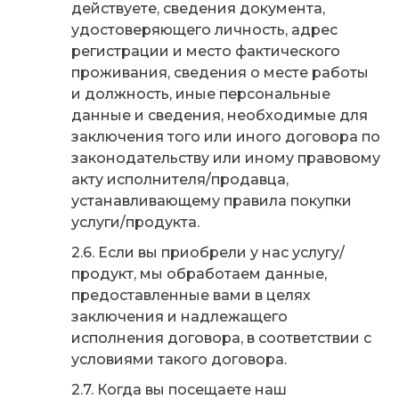
действуете, сведения документа,
удостоверяющего личность, адрес
регистрации и место фактического
проживания, сведения о месте работы
и должность, иные персональные
данные и сведения, необходимые для
заключения того или иного договора по
законодательству или иному правовому
акту исполнителя/продавца,
устанавливающему правила покупки
услуги/продукта.
Если вы приобрели у нас услугу/
продукт, мы обработаем данные,
предоставленные вами в целях
заключения и надлежащего
исполнения договора, в соответствии с
условиями такого договора.
Когда вы посещаете наш