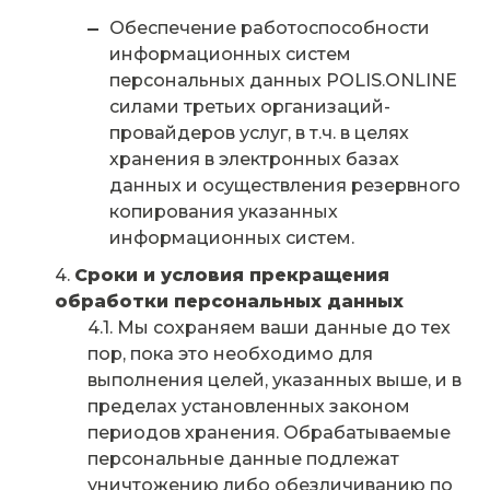
Обеспечение работоспособности
информационных систем
персональных данных POLIS.ONLINE
силами третьих организаций-
провайдеров услуг, в т.ч. в целях
хранения в электронных базах
данных и осуществления резервного
копирования указанных
информационных систем.
Сроки и условия прекращения
обработки персональных данных
Мы сохраняем ваши данные до тех
пор, пока это необходимо для
выполнения целей, указанных выше, и в
пределах установленных законом
периодов хранения. Обрабатываемые
персональные данные подлежат
уничтожению либо обезличиванию по