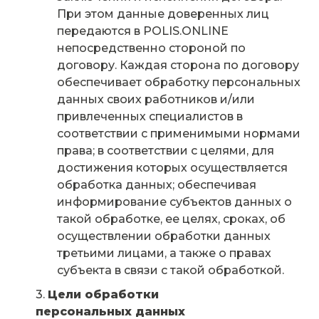
При этом данные доверенных лиц
передаются в POLIS.ONLINE
непосредственно стороной по
договору. Каждая сторона по договору
обеспечивает обработку персональных
данных своих работников и/или
привлеченных специалистов в
соответствии с применимыми нормами
права; в соответствии с целями, для
достижения которых осуществляется
обработка данных; обеспечивая
информирование субъектов данных о
такой обработке, ее целях, сроках, об
осуществлении обработки данных
третьими лицами, а также о правах
субъекта в связи с такой обработкой.
Цели обработки
персональных данных