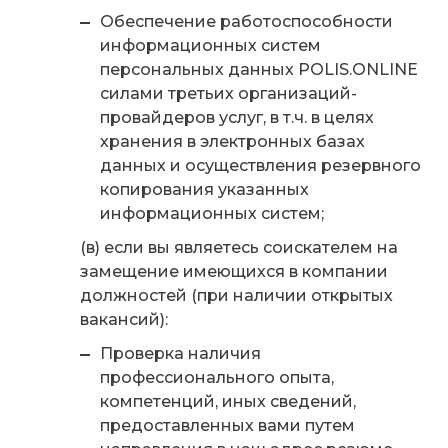
Обеспечение работоспособности
информационных систем
персональных данных POLIS.ONLINE
силами третьих организаций-
провайдеров услуг, в т.ч. в целях
хранения в электронных базах
данных и осуществления резервного
копирования указанных
информационных систем;
(в) если вы являетесь соискателем на
замещение имеющихся в компании
должностей (при наличии открытых
вакансий):
Проверка наличия
профессионального опыта,
компетенций, иных сведений,
предоставленных вами путем