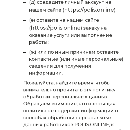
(д) создадите личный аккаунт на
https://polis.online
нашем сайте (
);
(е) оставите на нашем сайте
https://polis.online
(
) заявку на
оказание услуги или выполнение
работы;
(ж) или по иным причинам оставите
контактные (или иные персональные)
сведения для получения
информации.
Пожалуйста, найдите время, чтобы
внимательно прочитать эту политику
обработки персональных данных.
Обращаем внимание, что настоящая
политика не содержит информации о
способах обработки персональных
данных работников POLIS.ONLINE, к