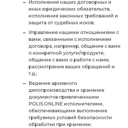
Исполнение наших договорных и
иных юридических обязательств,
исполнение законных требований и
защита от судебных исков;
Управление нашими отношениями с
вами, связанными с исполнением
договора, например, общение с вами
о конкретной услуги/продукте,
общение с вами о работе с нами,
рассмотрение ваших обращений и
т.д.;
Ведение архивного
делопроизводства и хранение
документов привлеченными
POLIS.ONLINE исполнителями,
обеспечивающими выполнение
требуемых условий безопасности
обработки при хранении;