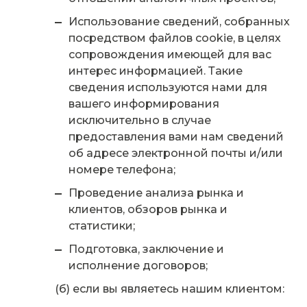
Использование сведений, собранных
посредством файлов cookie, в целях
сопровождения имеющей для вас
интерес информацией. Такие
сведения используются нами для
вашего информирования
исключительно в случае
предоставления вами нам сведений
об адресе электронной почты и/или
номере телефона;
Проведение анализа рынка и
клиентов, обзоров рынка и
статистики;
Подготовка, заключение и
исполнение договоров;
(б) если вы являетесь нашим клиентом: