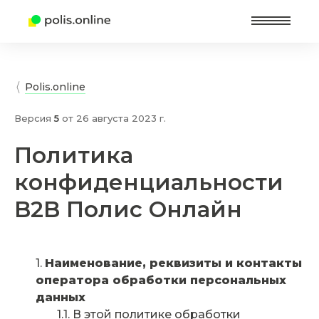
Найт
Polis.online
Версия
5
от
26 августа 2023 г.
Политика
конфиденциальности
B2B Полис Онлайн
Наименование, реквизиты и контакты
оператора обработки персональных
данных
В этой политике обработки