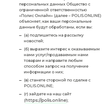
персональных данных Общество с
ограниченной ответственностью
«Полис Онлайн» (далее – POLIS.ONLINE)
объясняет, как ваши персональные
данные будут обработаны, если вы:
(а) подпишитесь на рассылку
новостей;
(б) выразите интерес к оказываемым
нами услуг/продаваемым нами
товарам и направите любым
способом запрос на получение
информации о них;
(в) станете стороной по сделке с
POLIS.ONLINE;
(г) зайдете на наш сайт
https://polis.online
(
);