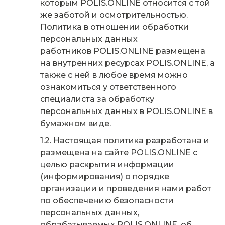
которым POLIS.ONLINE относится с той
же заботой и осмотрительностью.
Политика в отношении обработки
персональных данных
работников POLIS.ONLINE размещена
на внутренних ресурсах POLIS.ONLINE, а
также с ней в любое время можно
ознакомиться у ответственного
специалиста за обработку
персональных данных в POLIS.ONLINE в
бумажном виде.
Настоящая политика разработана и
размещена на сайте POLIS.ONLINE с
целью раскрытия информации
(информирования) о порядке
организации и проведения нами работ
по обеспечению безопасности
персональных данных,
обрабатываемых POLIS.ONLINE, об