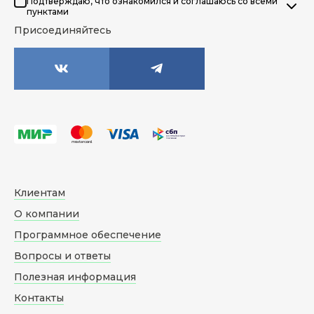
Подтверждаю, что ознакомился и соглашаюсь со всеми
пунктами
Присоединяйтесь
Клиентам
О компании
Программное обеспечение
Вопросы и ответы
Полезная информация
Контакты