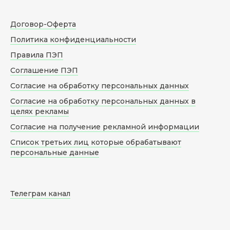
Договор-Оферта
Политика конфиденциальности
Правила ПЭП
Соглашение ПЭП
Согласие на обработку персональных данных
Согласие на обработку персональных данных в
целях рекламы
Согласие на получение рекламной информации
Список третьих лиц которые обрабатывают
персональные данные
Телеграм канал