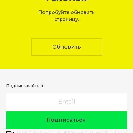
Попробуйте обновить
страницу.
Обновить
Подписывайтесь
Email
Подписаться