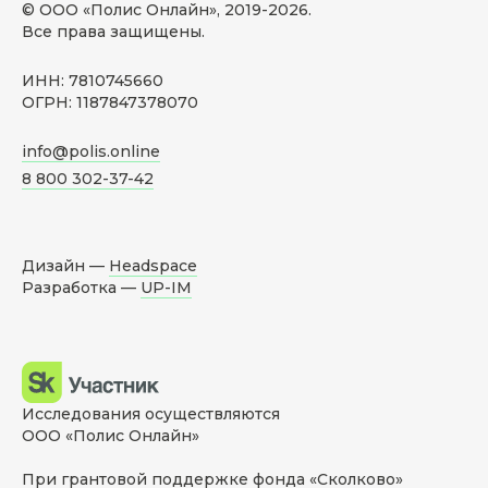
© ООО «Полис Онлайн», 2019-
2026
.
Все права защищены.
ИНН: 7810745660
ОГРН: 1187847378070
info@polis.online
8 800 302-37-42
Дизайн —
Headspace
Разработка —
UP-IM
Исследования осуществляются
ООО «Полис Онлайн»
При грантовой поддержке фонда «Сколково»