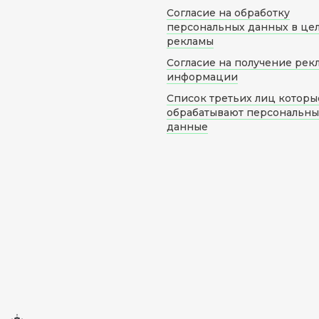
Согласие на обработку
персональных данных в це
рекламы
Согласие на получение рек
информации
Список третьих лиц которы
обрабатывают персональн
данные