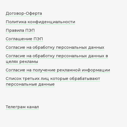
Договор-Оферта
Политика конфиденциальности
Правила ПЭП
Соглашение ПЭП
Согласие на обработку персональных данных
Согласие на обработку персональных данных в
целях рекламы
Согласие на получение рекламной информации
Список третьих лиц которые обрабатывают
персональные данные
Телеграм канал