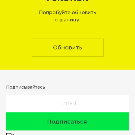
Попробуйте обновить
страницу.
Обновить
Подписывайтесь
Email
Подписаться