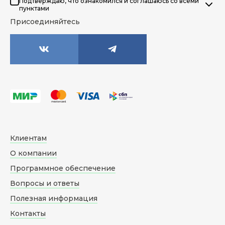
Подтверждаю, что ознакомился и соглашаюсь со всеми
пунктами
Присоединяйтесь
Клиентам
О компании
Программное обеспечение
Вопросы и ответы
Полезная информация
Контакты