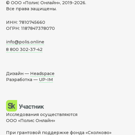
© ООО «Полис Онлайн», 2019-
2026
.
Все права защищены.
ИНН: 7810745660
ОГРН: 1187847378070
info@polis.online
8 800 302-37-42
Дизайн —
Headspace
Разработка —
UP-IM
Исследования осуществляются
ООО «Полис Онлайн»
При грантовой поддержке фонда «Сколково»