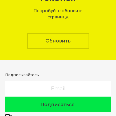
Попробуйте обновить
страницу.
Обновить
Подписывайтесь
Email
Подписаться