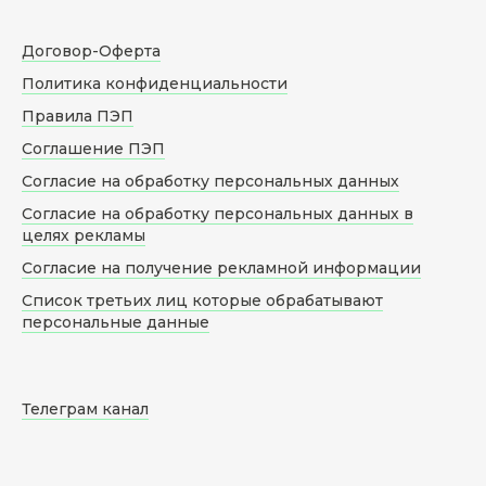
Договор-Оферта
Политика конфиденциальности
Правила ПЭП
Соглашение ПЭП
Согласие на обработку персональных данных
Согласие на обработку персональных данных в
целях рекламы
Согласие на получение рекламной информации
Список третьих лиц которые обрабатывают
персональные данные
Телеграм канал