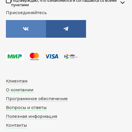
Подтверждаю, что ознакомился и соглашаюсь со всеми
пунктами
Присоединяйтесь
Клиентам
О компании
Программное обеспечение
Вопросы и ответы
Полезная информация
Контакты