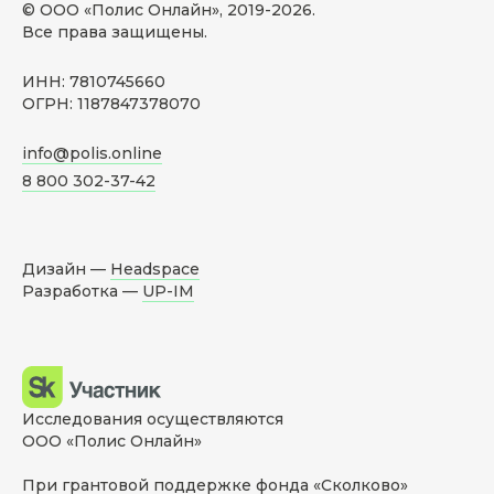
© ООО «Полис Онлайн», 2019-
2026
.
Все права защищены.
ИНН: 7810745660
ОГРН: 1187847378070
info@polis.online
8 800 302-37-42
Дизайн —
Headspace
Разработка —
UP-IM
Исследования осуществляются
ООО «Полис Онлайн»
При грантовой поддержке фонда «Сколково»