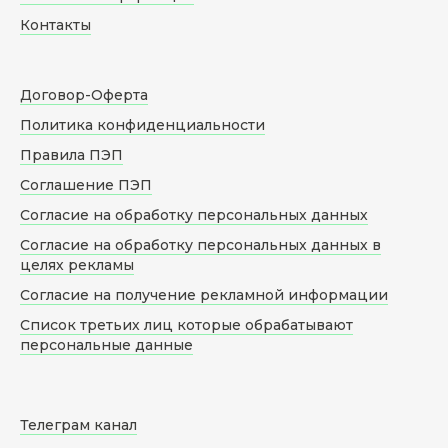
Контакты
Договор-Оферта
Политика конфиденциальности
Правила ПЭП
Соглашение ПЭП
Согласие на обработку персональных данных
Согласие на обработку персональных данных в
целях рекламы
Согласие на получение рекламной информации
Список третьих лиц которые обрабатывают
персональные данные
Телеграм канал