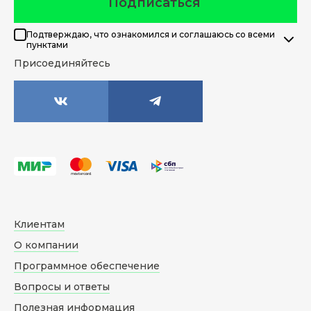
Подписаться
Подтверждаю, что ознакомился и соглашаюсь со всеми
пунктами
Присоединяйтесь
Клиентам
О компании
Программное обеспечение
Вопросы и ответы
Полезная информация