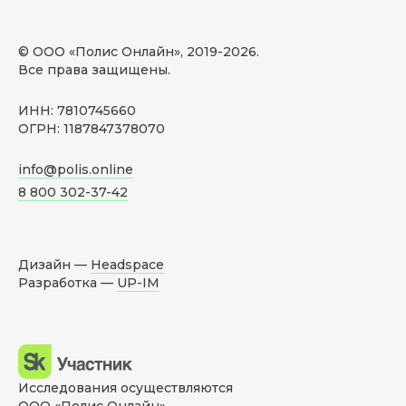
© ООО «Полис Онлайн», 2019-
2026
.
Все права защищены.
ИНН: 7810745660
ОГРН: 1187847378070
info@polis.online
8 800 302-37-42
Дизайн —
Headspace
Разработка —
UP-IM
Исследования осуществляются