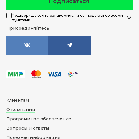
Подписаться
Подтверждаю, что ознакомился и соглашаюсь со всеми
пунктами
Присоединяйтесь
Клиентам
О компании
Программное обеспечение
Вопросы и ответы
Полезная информация