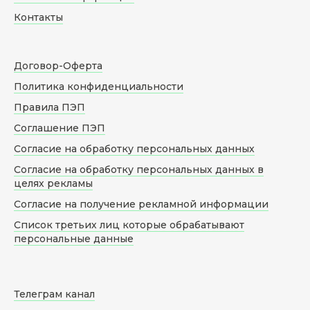
Контакты
Договор-Оферта
Политика конфиденциальности
Правила ПЭП
Соглашение ПЭП
Согласие на обработку персональных данных
Согласие на обработку персональных данных в
целях рекламы
Согласие на получение рекламной информации
Список третьих лиц которые обрабатывают
персональные данные
Телеграм канал