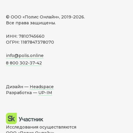
© ООО «Полис Онлайн», 2019-
2026
.
Все права защищены.
ИНН: 7810745660
ОГРН: 1187847378070
info@polis.online
8 800 302-37-42
Дизайн —
Headspace
Разработка —
UP-IM
Исследования осуществляются