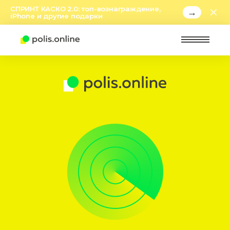
СПРИНТ КАСКО 2.0: топ-вознаграждение,
→
iPhone и другие подарки
Найт