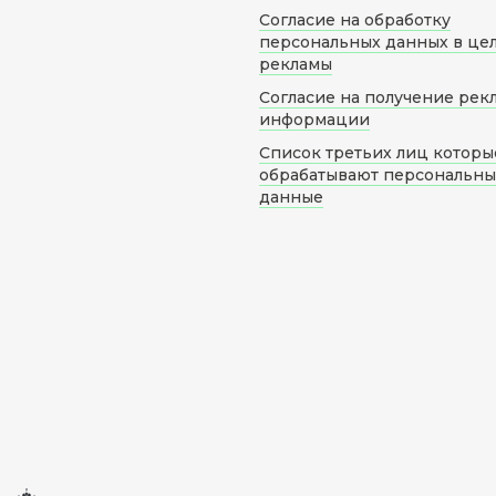
Согласие на обработку
персональных данных в це
рекламы
Согласие на получение рек
информации
Список третьих лиц которы
обрабатывают персональн
данные