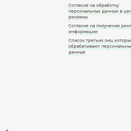
Согласие на обработку
персональных данных в це
рекламы
Согласие на получение рек
информации
Список третьих лиц которы
обрабатывают персональн
данные