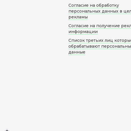
Согласие на обработку
персональных данных в це
рекламы
Согласие на получение рек
информации
Список третьих лиц которы
обрабатывают персональн
данные