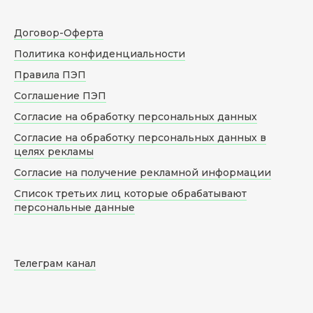
Договор-Оферта
Политика конфиденциальности
Правила ПЭП
Соглашение ПЭП
Согласие на обработку персональных данных
Согласие на обработку персональных данных в
целях рекламы
Согласие на получение рекламной информации
Список третьих лиц которые обрабатывают
персональные данные
Телеграм канал