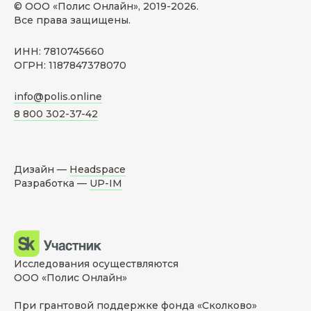
© ООО «Полис Онлайн», 2019-
2026
.
Все права защищены.
ИНН: 7810745660
ОГРН: 1187847378070
info@polis.online
8 800 302-37-42
Дизайн —
Headspace
Разработка —
UP-IM
Исследования осуществляются
ООО «Полис Онлайн»
При грантовой поддержке фонда «Сколково»