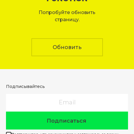
Попробуйте обновить
страницу.
Обновить
Подписывайтесь
Email
Подписаться