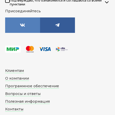
Подтверждаю, что ознакомился и соглашаюсь со всеми
пунктами
Присоединяйтесь
Клиентам
О компании
Программное обеспечение
Вопросы и ответы
Полезная информация
Контакты