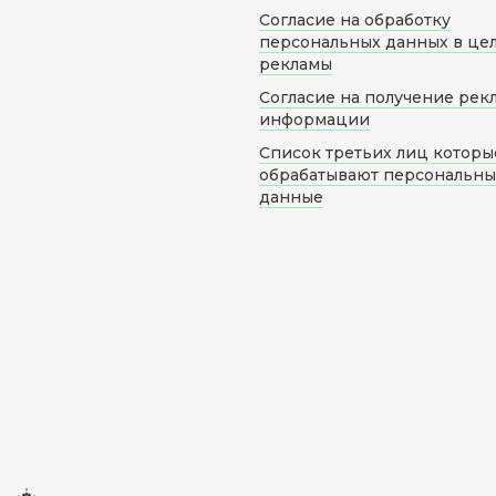
Согласие на обработку
персональных данных в це
рекламы
Согласие на получение рек
информации
Список третьих лиц которы
обрабатывают персональн
данные