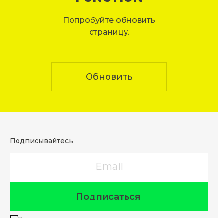
Попробуйте обновить
страницу.
Обновить
Подписывайтесь
Email
Подписаться