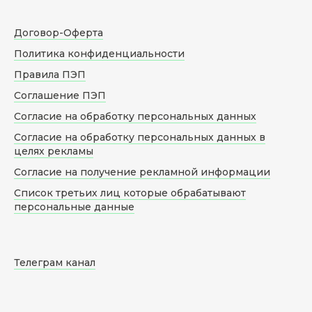
Договор-Оферта
Политика конфиденциальности
Правила ПЭП
Соглашение ПЭП
Согласие на обработку персональных данных
Согласие на обработку персональных данных в
целях рекламы
Согласие на получение рекламной информации
Список третьих лиц которые обрабатывают
персональные данные
Телеграм канал