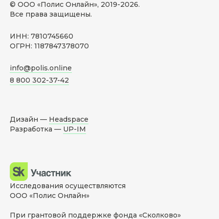
© ООО «Полис Онлайн», 2019-
2026
.
Все права защищены.
ИНН: 7810745660
ОГРН: 1187847378070
info@polis.online
8 800 302-37-42
Дизайн —
Headspace
Разработка —
UP-IM
Исследования осуществляются
ООО «Полис Онлайн»
При грантовой поддержке фонда «Сколково»