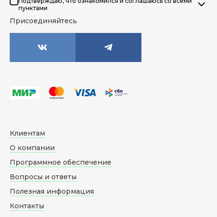
Подтверждаю, что ознакомился и соглашаюсь со всеми
пунктами
Присоединяйтесь
Клиентам
О компании
Программное обеспечение
Вопросы и ответы
Полезная информация
Контакты