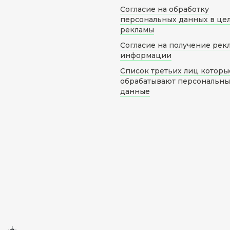
Согласие на обработку
персональных данных в це
рекламы
Согласие на получение рек
информации
Список третьих лиц которы
обрабатывают персональн
данные