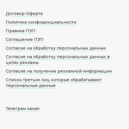
Договор-Оферта
Политика конфиденциальности
Правила ПЭП
Соглашение ПЭП
Согласие на обработку персональных данных
Согласие на обработку персональных данных в
целях рекламы
Согласие на получение рекламной информации
Список третьих лиц которые обрабатывают
персональные данные
Телеграм канал