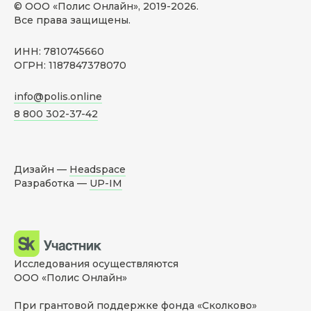
© ООО «Полис Онлайн», 2019-
2026
.
Все права защищены.
ИНН: 7810745660
ОГРН: 1187847378070
info@polis.online
8 800 302-37-42
Дизайн —
Headspace
Разработка —
UP-IM
Исследования осуществляются
ООО «Полис Онлайн»
При грантовой поддержке фонда «Сколково»