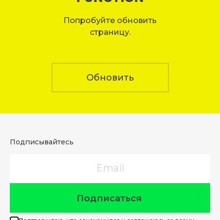
Попробуйте обновить
страницу.
Обновить
Подписывайтесь
Email
Подписаться