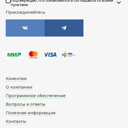
Подтверждаю, что ознакомился и соглашаюсь со всеми
пунктами
Присоединяйтесь
Клиентам
О компании
Программное обеспечение
Вопросы и ответы
Полезная информация
Контакты