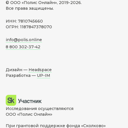
© ООО «Полис Онлайн», 2019-
2026
.
Все права защищены.
ИНН: 7810745660
ОГРН: 1187847378070
info@polis.online
8 800 302-37-42
Дизайн —
Headspace
Разработка —
UP-IM
Исследования осуществляются
ООО «Полис Онлайн»
При грантовой поддержке фонда «Сколково»