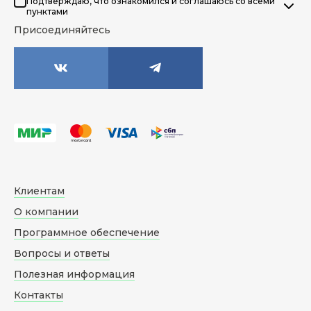
Подтверждаю, что ознакомился и соглашаюсь со всеми
пунктами
Присоединяйтесь
Клиентам
О компании
Программное обеспечение
Вопросы и ответы
Полезная информация
Контакты