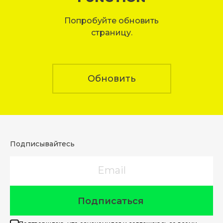
Попробуйте обновить
страницу.
Обновить
Подписывайтесь
Email
Подписаться