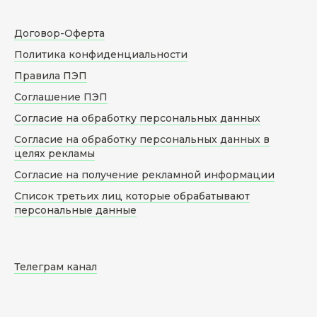
Договор-Оферта
Политика конфиденциальности
Правила ПЭП
Соглашение ПЭП
Согласие на обработку персональных данных
Согласие на обработку персональных данных в
целях рекламы
Согласие на получение рекламной информации
Список третьих лиц которые обрабатывают
персональные данные
Телеграм канал