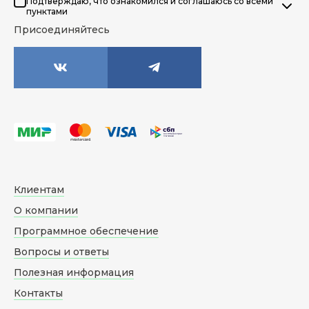
Подтверждаю, что ознакомился и соглашаюсь со всеми
пунктами
Присоединяйтесь
Клиентам
О компании
Программное обеспечение
Вопросы и ответы
Полезная информация
Контакты