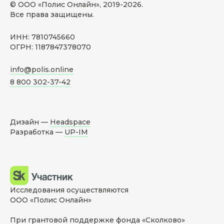
© ООО «Полис Онлайн», 2019-
2026
.
Все права защищены.
ИНН: 7810745660
ОГРН: 1187847378070
info@polis.online
8 800 302-37-42
Дизайн —
Headspace
Разработка —
UP-IM
Исследования осуществляются
ООО «Полис Онлайн»
При грантовой поддержке фонда «Сколково»