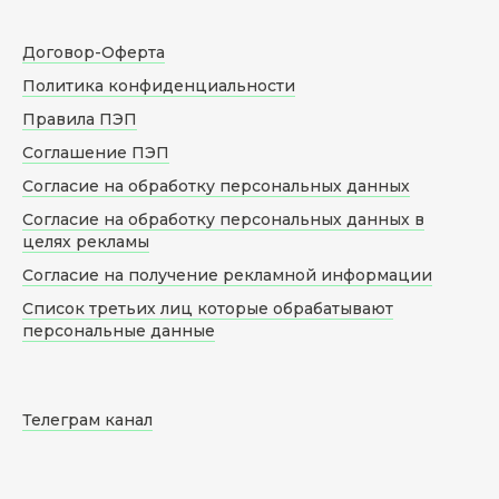
Договор-Оферта
Политика конфиденциальности
Правила ПЭП
Соглашение ПЭП
Согласие на обработку персональных данных
Согласие на обработку персональных данных в
целях рекламы
Согласие на получение рекламной информации
Список третьих лиц которые обрабатывают
персональные данные
Телеграм канал