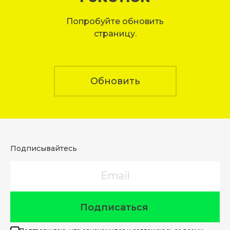
Попробуйте обновить
страницу.
Обновить
Подписывайтесь
Email
Подписаться