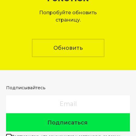
Попробуйте обновить
страницу.
Обновить
Подписывайтесь
Email
Подписаться