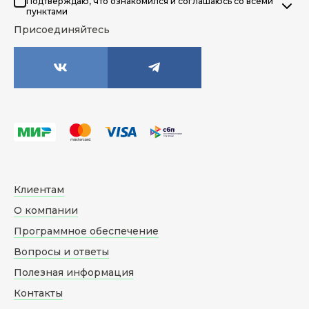
Подтверждаю, что ознакомился и соглашаюсь со всеми
пунктами
Присоединяйтесь
Клиентам
О компании
Программное обеспечение
Вопросы и ответы
Полезная информация
Контакты