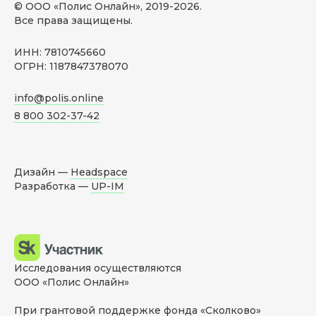
© ООО «Полис Онлайн», 2019-
2026
.
Все права защищены.
ИНН: 7810745660
ОГРН: 1187847378070
info@polis.online
8 800 302-37-42
Дизайн —
Headspace
Разработка —
UP-IM
Исследования осуществляются
ООО «Полис Онлайн»
При грантовой поддержке фонда «Сколково»