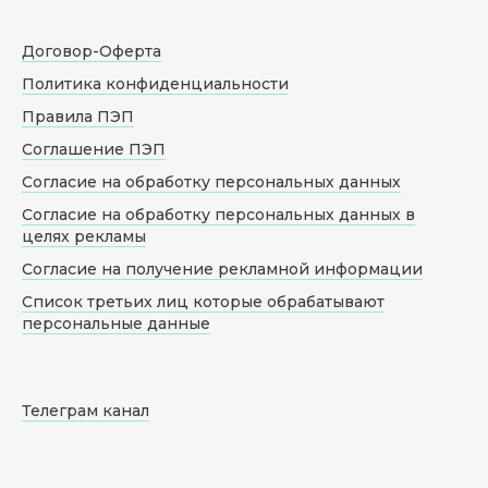
Договор-Оферта
Политика конфиденциальности
Правила ПЭП
Соглашение ПЭП
Согласие на обработку персональных данных
Согласие на обработку персональных данных в
целях рекламы
Согласие на получение рекламной информации
Список третьих лиц которые обрабатывают
персональные данные
Телеграм канал